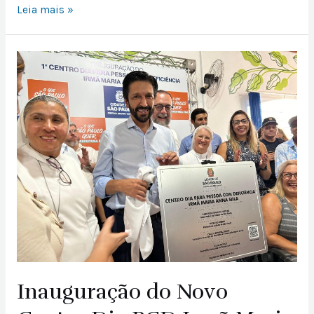
Leia mais »
Inauguração do Novo