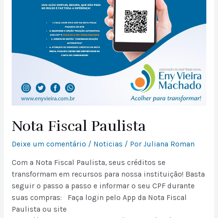
Nota Fiscal Paulista
Deixe um comentário
/
Noticias
/ Por
Juliana Roman
Com a Nota Fiscal Paulista, seus créditos se
transformam em recursos para nossa instituição! Basta
seguir o passo a passo e informar o seu CPF durante
suas compras: Faça login pelo App da Nota Fiscal
Paulista ou site