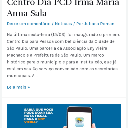
Centro Dia PCD Irmã Maria
Anna Sala
Deixe um comentário
/
Noticias
/ Por
Juliana Roman
Na última sexta-feira (15/03), foi inaugurado o primeiro
Centro Dia para Pessoa com Deficiência da Cidade de
São Paulo. Uma parceria da Associação Eny Vieira
Machado e a Prefeitura de São Paulo. Um marco
histórico para o município e para a instituição, que já
está em seu 6º serviço conveniado com as secretarias
municipais. A …
Leia mais »