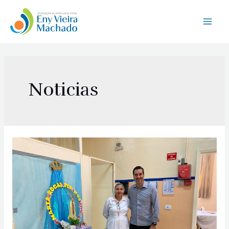
Noticias