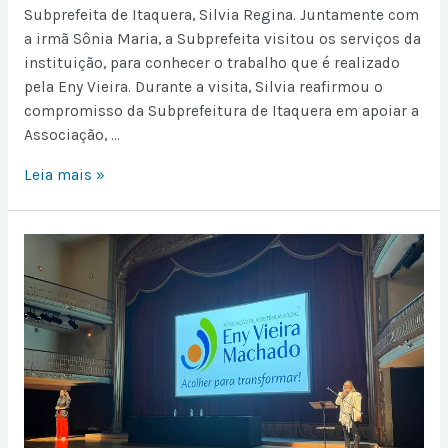
Subprefeita de Itaquera, Silvia Regina. Juntamente com
a irmã Sônia Maria, a Subprefeita visitou os serviços da
instituição, para conhecer o trabalho que é realizado
pela Eny Vieira. Durante a visita, Silvia reafirmou o
compromisso da Subprefeitura de Itaquera em apoiar a
Associação, …
Leia mais »