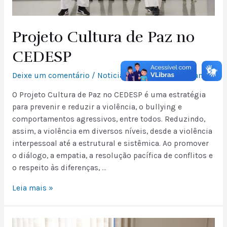
Projeto Cultura de Paz no
CEDESP
Deixe um comentário
/
Noticias
/ Por
Juliana Roman
O Projeto Cultura de Paz no CEDESP é uma estratégia
para prevenir e reduzir a violência, o bullying e
comportamentos agressivos, entre todos. Reduzindo,
assim, a violência em diversos níveis, desde a violência
interpessoal até a estrutural e sistêmica. Ao promover
o diálogo, a empatia, a resolução pacífica de conflitos e
o respeito às diferenças, …
Leia mais »