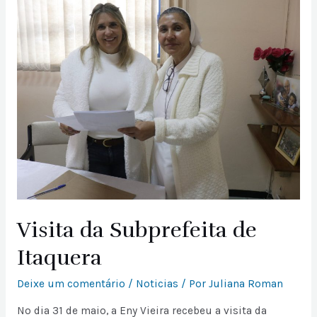
Visita da Subprefeita de
Itaquera
Deixe um comentário
/
Noticias
/ Por
Juliana Roman
No dia 31 de maio, a Eny Vieira recebeu a visita da