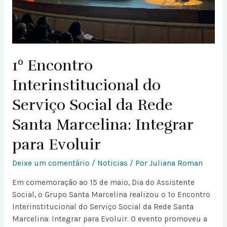
1º Encontro
Interinstitucional do
Serviço Social da Rede
Santa Marcelina: Integrar
para Evoluir
Deixe um comentário
/
Noticias
/ Por
Juliana Roman
Em comemoração ao 15 de maio, Dia do Assistente
Social, o Grupo Santa Marcelina realizou o 1º Encontro
Interinstitucional do Serviço Social da Rede Santa
Marcelina: Integrar para Evoluir. O evento promoveu a