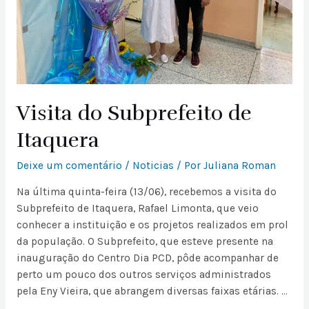
Visita do Subprefeito de
Itaquera
Deixe um comentário
/
Noticias
/ Por
Juliana Roman
Na última quinta-feira (13/06), recebemos a visita do
Subprefeito de Itaquera, Rafael Limonta, que veio
conhecer a instituição e os projetos realizados em prol
da população. O Subprefeito, que esteve presente na
inauguração do Centro Dia PCD, pôde acompanhar de
perto um pouco dos outros serviços administrados
pela Eny Vieira, que abrangem diversas faixas etárias. …