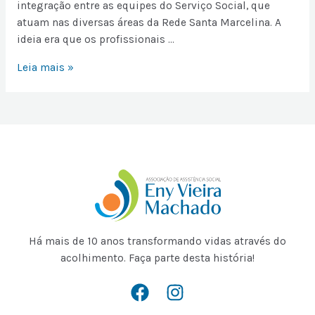
integração entre as equipes do Serviço Social, que
atuam nas diversas áreas da Rede Santa Marcelina. A
ideia era que os profissionais …
Leia mais »
Há mais de 10 anos transformando vidas através do
acolhimento. Faça parte desta história!